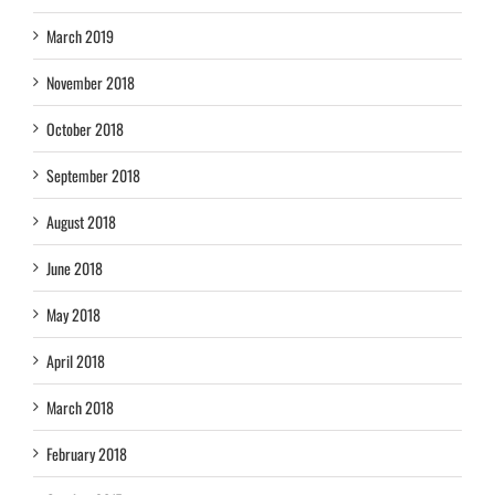
March 2019
November 2018
October 2018
September 2018
August 2018
June 2018
May 2018
April 2018
March 2018
February 2018