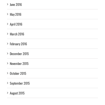
June 2016
May 2016
April 2016
March 2016
February 2016
December 2015
November 2015
October 2015
September 2015
August 2015