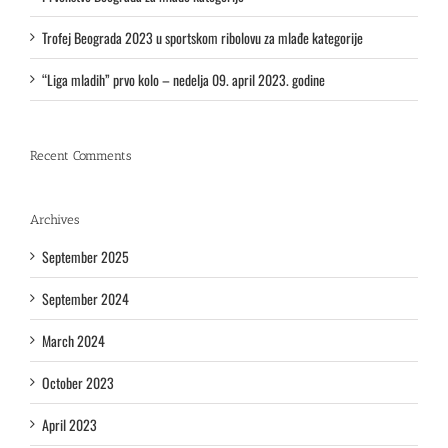
Trofej Beograda 2023 u sportskom ribolovu za mlađe kategorije
“Liga mladih” prvo kolo – nedelja 09. april 2023. godine
Recent Comments
Archives
September 2025
September 2024
March 2024
October 2023
April 2023