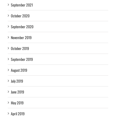
September 2021
October 2020
September 2020
November 2019
October 2019
September 2019
August 2019
July 2019
June 2019
May 2019
April 2019