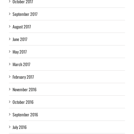
October 2017
September 2017
August 2017
June 2017
May 2017
March 2017
February 2017
November 2016
October 2016
September 2016
July 2016