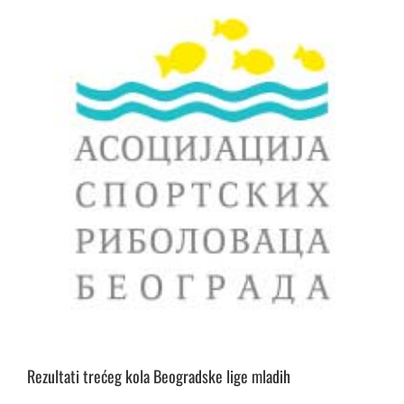
Rezultati trećeg kola Beogradske lige mladih