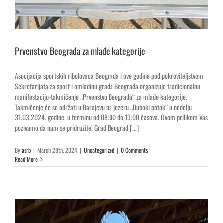
Prvenstvo Beograda za mlađe kategorije
Asocijacija sportskih ribolovaca Beograda i ove godine pod pokroviteljstvom
Sekretarijata za sport i omladinu grada Beograda organizuje tradicionalnu
manifestaciju-takmičenje „Prvenstvo Beograda“ za mlađe kategorije.
Takmičenje će se održati u Barajevu na jezeru „Duboki potok“ u nedelju
31.03.2024. godine, u terminu od 08:00 do 13:00 časova. Ovom prilikom Vas
pozivamo da nam se pridružite! Grad Beograd [...]
By
asrb
|
March 28th, 2024
|
Uncategorized
|
0 Comments
Read More