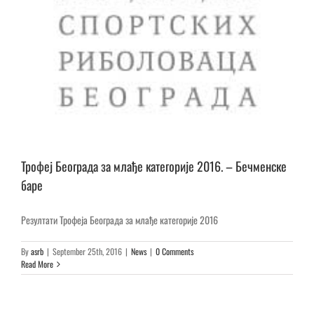
Трофеј Београда за млађе категорије 2016. – Бечменске
баре
Резултати Трофеја Београда за млађе категорије 2016
By
asrb
|
September 25th, 2016
|
News
|
0 Comments
Read More